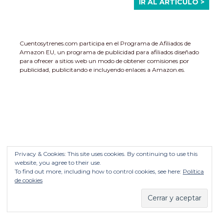
IR AL ARTÍCULO >
Cuentosytrenes.com participa en el Programa de Afiliados de
Amazon EU, un programa de publicidad para afiliados diseñado
para ofrecer a sitios web un modo de obtener comisiones por
publicidad, publicitando e incluyendo enlaces a Amazon.es.
Privacy & Cookies: This site uses cookies. By continuing to use this
website, you agree to their use.
To find out more, including how to control cookies, see here:
Política
de cookies