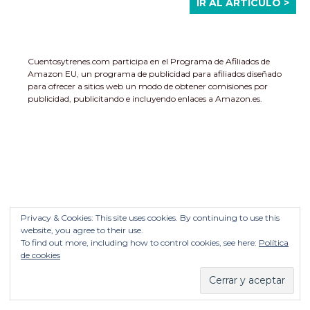
IR AL ARTÍCULO >
Cuentosytrenes.com participa en el Programa de Afiliados de
Amazon EU, un programa de publicidad para afiliados diseñado
para ofrecer a sitios web un modo de obtener comisiones por
publicidad, publicitando e incluyendo enlaces a Amazon.es.
Privacy & Cookies: This site uses cookies. By continuing to use this
website, you agree to their use.
To find out more, including how to control cookies, see here:
Política
de cookies