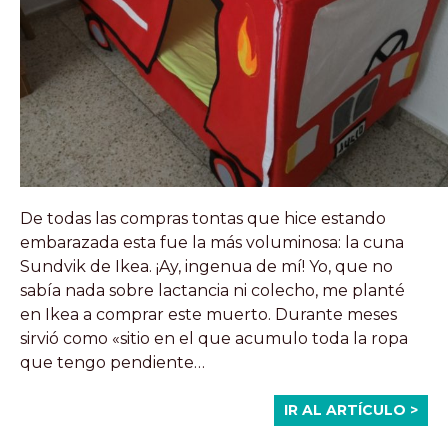
De todas las compras tontas que hice estando
embarazada esta fue la más voluminosa: la cuna
Sundvik de Ikea. ¡Ay, ingenua de mí! Yo, que no
sabía nada sobre lactancia ni colecho, me planté
en Ikea a comprar este muerto. Durante meses
sirvió como «sitio en el que acumulo toda la ropa
que tengo pendiente…
IR AL ARTÍCULO >