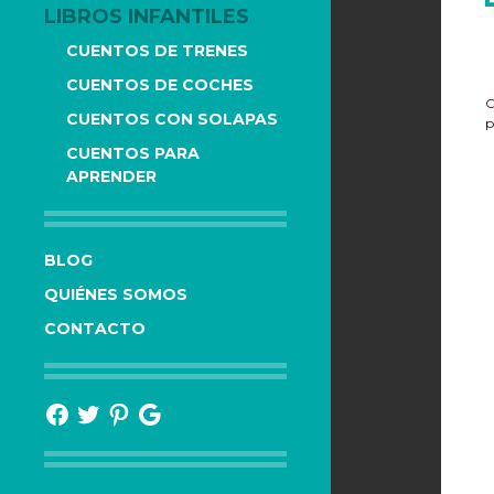
LIBROS INFANTILES
CUENTOS DE TRENES
CUENTOS DE COCHES
C
CUENTOS CON SOLAPAS
p
CUENTOS PARA
APRENDER
BLOG
QUIÉNES SOMOS
CONTACTO
Facebook
Twitter
Pinterest
Google