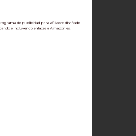
ograma de publicidad para afiliados diseñado
itando e incluyendo enlaces a Amazon.es.