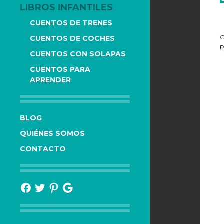
LIBROS INFANTILES
CUENTOS DE TRENES
C
CUENTOS DE COCHES
p
CUENTOS CON SOLAPAS
CUENTOS PARA
APRENDER
BLOG
QUIÉNES SOMOS
CONTACTO
Facebook
Twitter
Pinterest
Google