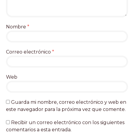
Nombre
*
Correo electrónico
*
Web
Guarda mi nombre, correo electrónico y web en
este navegador para la próxima vez que comente.
Recibir un correo electrónico con los siguientes
comentarios a esta entrada.