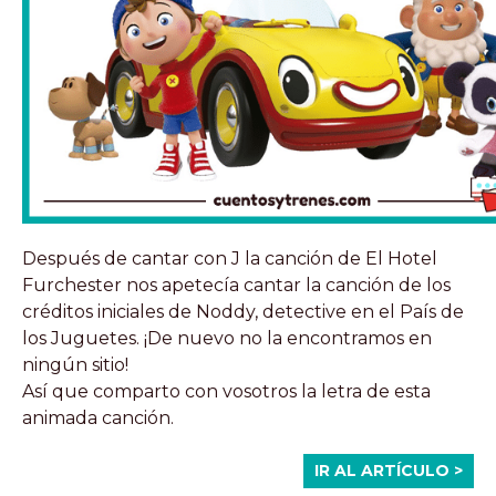
Después de cantar con J la canción de El Hotel
Furchester nos apetecía cantar la canción de los
créditos iniciales de Noddy, detective en el País de
los Juguetes. ¡De nuevo no la encontramos en
ningún sitio!
Así que comparto con vosotros la letra de esta
animada canción.
IR AL ARTÍCULO >