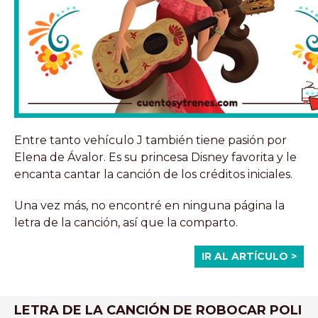
Entre tanto vehículo J también tiene pasión por
Elena de Ávalor. Es su princesa Disney favorita y le
encanta cantar la canción de los créditos iniciales.
Una vez más, no encontré en ninguna página la
letra de la canción, así que la comparto.
IR AL ARTÍCULO >
LETRA DE LA CANCIÓN DE ROBOCAR POLI