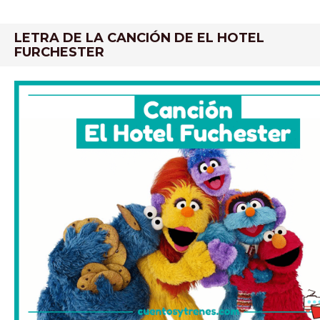
LETRA DE LA CANCIÓN DE EL HOTEL
FURCHESTER