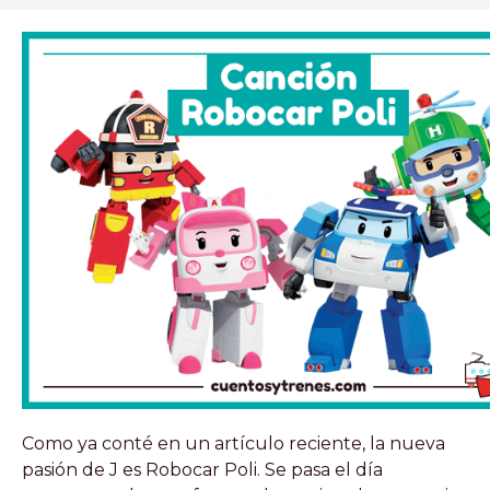
Como ya conté en un artículo reciente, la nueva
pasión de J es Robocar Poli. Se pasa el día