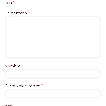
con
*
Comentario
*
Nombre
*
Correo electrónico
*
Web