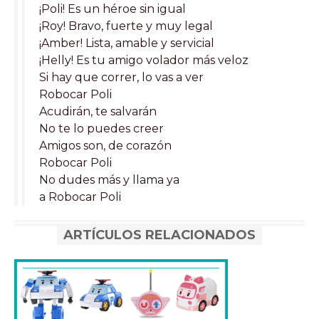
¡Poli! Es un héroe sin igual
¡Roy! Bravo, fuerte y muy legal
¡Amber! Lista, amable y servicial
¡Helly! Es tu amigo volador más veloz
Si hay que correr, lo vas a ver
Robocar Poli
Acudirán, te salvarán
No te lo puedes creer
Amigos son, de corazón
Robocar Poli
No dudes más y llama ya
a Robocar Poli
ARTÍCULOS RELACIONADOS