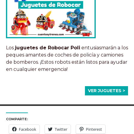
Los
juguetes de Robocar Poli
entusiasmarán a los
peques amantes de coches de policía y camiones
de bomberos. ¡Estos robots están listos para ayudar
en cualquier emergencia!
VER JUGUETES >
COMPARTE:
Facebook
Twitter
Pinterest