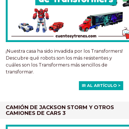
¡Nuestra casa ha sido invadida por los Transformers!
Descubre qué robots son los más resistentes y
cuáles son los Transformers más sencillos de
transformar.
IR AL ARTÍCULO >
CAMIÓN DE JACKSON STORM Y OTROS
CAMIONES DE CARS 3