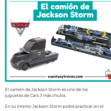
El camión de Jackson Storm es uno de los
juguetes de Cars 3 más chulos.
En su interior Jackson Storm podrá practicar en el