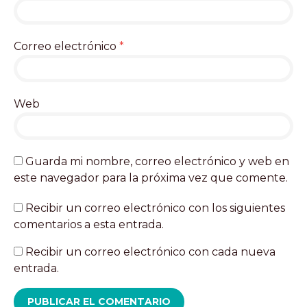
Correo electrónico
*
Web
Guarda mi nombre, correo electrónico y web en
este navegador para la próxima vez que comente.
Recibir un correo electrónico con los siguientes
comentarios a esta entrada.
Recibir un correo electrónico con cada nueva
entrada.