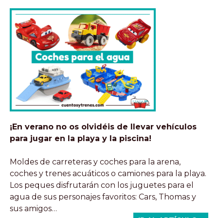
¡En verano no os olvidéis de llevar vehículos
para jugar en la playa y la piscina!
Moldes de carreteras y coches para la arena,
coches y trenes acuáticos o camiones para la playa.
Los peques disfrutarán con los juguetes para el
agua de sus personajes favoritos: Cars, Thomas y
sus amigos…