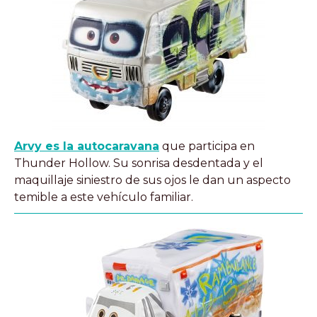
Arvy es la autocaravana
que participa en
Thunder Hollow. Su sonrisa desdentada y el
maquillaje siniestro de sus ojos le dan un aspecto
temible a este vehículo familiar.