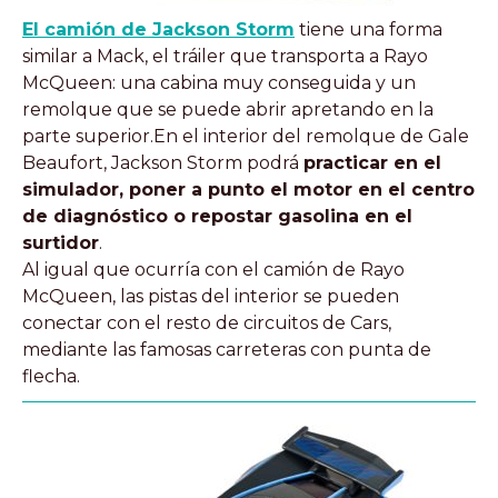
El camión de Jackson Storm
tiene una forma
similar a Mack, el tráiler que transporta a Rayo
McQueen: una cabina muy conseguida y un
remolque que se puede abrir apretando en la
parte superior.En el interior del remolque de Gale
Beaufort, Jackson Storm podrá
practicar en el
simulador, poner a punto el motor en el centro
de diagnóstico o repostar gasolina en el
surtidor
.
Al igual que ocurría con el camión de Rayo
McQueen, las pistas del interior se pueden
conectar con el resto de circuitos de Cars,
mediante las famosas carreteras con punta de
flecha.