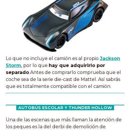
Lo que no incluye el camión es al propio
Jackson
Storm
, por lo que
hay que adquirirlo por
separado
.Antes de comprarlo comprueba que el
coche sea de la serie die-cast de Mattel. Así sabrás
que es totalmente compatible con el camión.
AUTOBÚS ESCOLAR Y THUNDER HOLLOW
Una de las escenas que más llaman la atención de
los peques es la del derbi de demolición de