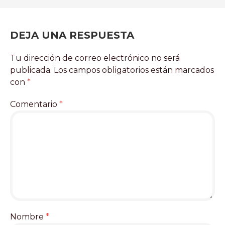
ARTÍCULOS
DEJA UNA RESPUESTA
Tu dirección de correo electrónico no será
publicada.
Los campos obligatorios están marcados
con
*
Comentario
*
Nombre
*