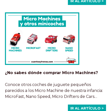
IR AL ARTÍCULO >
¿No sabes dónde comprar Micro Machines?
Conoce otros coches de juguete pequeños
parecidos a los Micro Machine de nuestra infancia:
MicroFast, Nano Speed, Micro Drifters de Cars…
IR AL ARTÍCULO >