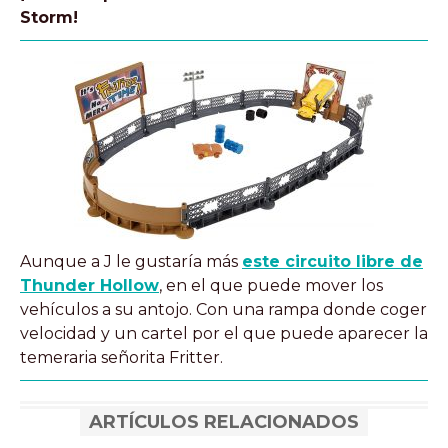
Storm!
Aunque a J le gustaría más
este circuito libre de
Thunder Hollow
, en el que puede mover los
vehículos a su antojo. Con una rampa donde coger
velocidad y un cartel por el que puede aparecer la
temeraria señorita Fritter.
ARTÍCULOS RELACIONADOS