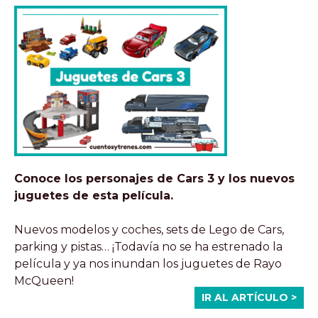
Conoce los personajes de Cars 3 y los nuevos
juguetes de esta película.
Nuevos modelos y coches, sets de Lego de Cars,
parking y pistas… ¡Todavía no se ha estrenado la
película y ya nos inundan los juguetes de Rayo
McQueen!
IR AL ARTÍCULO >