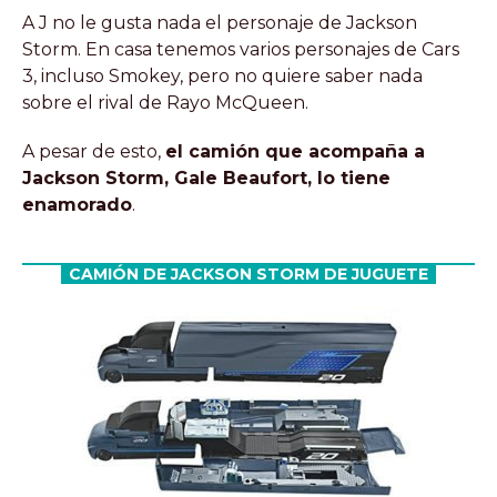
A J no le gusta nada el personaje de Jackson
Storm. En casa tenemos varios personajes de Cars
3, incluso Smokey, pero no quiere saber nada
sobre el rival de Rayo McQueen.
A pesar de esto,
el camión que acompaña a
Jackson Storm, Gale Beaufort, lo tiene
enamorado
.
CAMIÓN DE JACKSON STORM DE JUGUETE