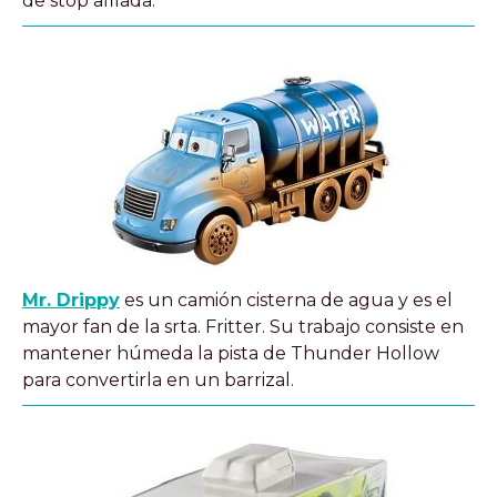
de stop afilada.
Mr. Drippy
es un camión cisterna de agua y es el
mayor fan de la srta. Fritter. Su trabajo consiste en
mantener húmeda la pista de Thunder Hollow
para convertirla en un barrizal.