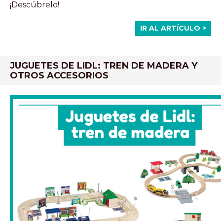
¡Descúbrelo!
IR AL ARTÍCULO >
JUGUETES DE LIDL: TREN DE MADERA Y
OTROS ACCESORIOS