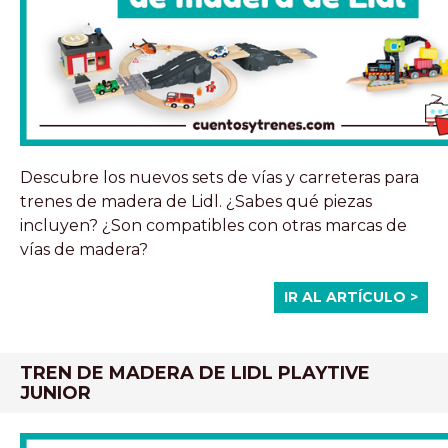
Descubre los nuevos sets de vías y carreteras para
trenes de madera de Lidl. ¿Sabes qué piezas
incluyen? ¿Son compatibles con otras marcas de
vías de madera?
IR AL ARTÍCULO >
TREN DE MADERA DE LIDL PLAYTIVE
JUNIOR