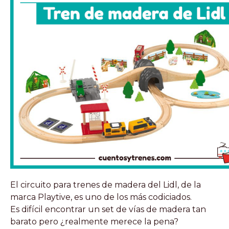
El circuito para trenes de madera del Lidl, de la
marca Playtive, es uno de los más codiciados.
Es difícil encontrar un set de vías de madera tan
barato pero ¿realmente merece la pena?