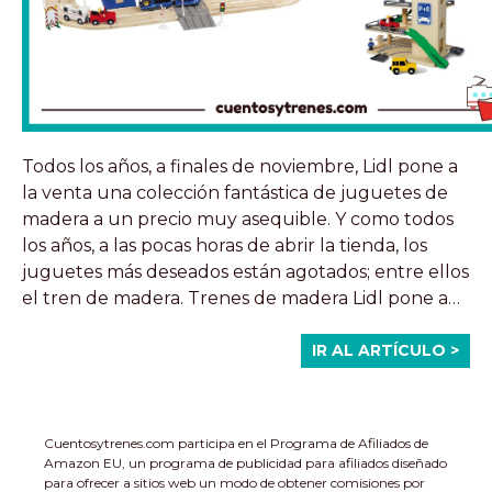
Todos los años, a finales de noviembre, Lidl pone a
la venta una colección fantástica de juguetes de
madera a un precio muy asequible. Y como todos
los años, a las pocas horas de abrir la tienda, los
juguetes más deseados están agotados; entre ellos
el tren de madera. Trenes de madera Lidl pone a…
IR AL ARTÍCULO >
Cuentosytrenes.com participa en el Programa de Afiliados de
Amazon EU, un programa de publicidad para afiliados diseñado
para ofrecer a sitios web un modo de obtener comisiones por