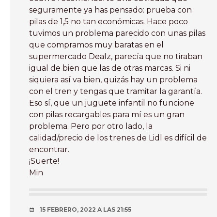
seguramente ya has pensado: prueba con
pilas de 1,5 no tan económicas. Hace poco
tuvimos un problema parecido con unas pilas
que compramos muy baratas en el
supermercado Dealz, parecía que no tiraban
igual de bien que las de otras marcas. Si ni
siquiera así va bien, quizás hay un problema
con el tren y tengas que tramitar la garantía.
Eso sí, que un juguete infantil no funcione
con pilas recargables para mí es un gran
problema. Pero por otro lado, la
calidad/precio de los trenes de Lidl es difícil de
encontrar.
¡Suerte!
Min
15 FEBRERO, 2022 A LAS 21:55