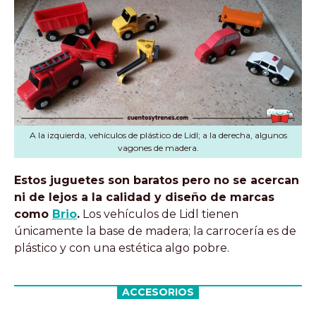
A la izquierda, vehículos de plástico de Lidl; a la derecha, algunos
vagones de madera.
Estos juguetes son baratos pero no se acercan
ni de lejos a la calidad y diseño de marcas
como
Brio
.
Los vehículos de Lidl tienen
únicamente la base de madera; la carrocería es de
plástico y con una estética algo pobre.
ACCESORIOS