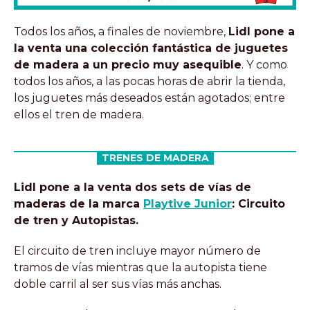
Todos los años, a finales de noviembre,
Lidl pone a
la venta una colección fantástica de juguetes
de madera a un precio muy asequible
. Y como
todos los años, a las pocas horas de abrir la tienda,
los juguetes más deseados están agotados; entre
ellos el tren de madera.
TRENES DE MADERA
Lidl pone a la venta dos sets de vías de
maderas de la marca
Playtive Junior
: Circuito
de tren y Autopistas.
El circuito de tren incluye mayor número de
tramos de vías mientras que la autopista tiene
doble carril al ser sus vías más anchas.