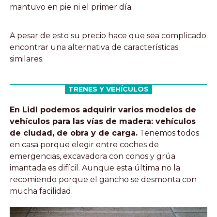
mantuvo en pie ni el primer día.
A pesar de esto su precio hace que sea complicado
encontrar una alternativa de características
similares.
TRENES Y VEHÍCULOS
En Lidl podemos adquirir varios modelos de
vehículos para las vías de madera: vehículos
de ciudad, de obra y de carga.
Tenemos todos
en casa porque elegir entre coches de
emergencias, excavadora con conos y grúa
imantada es difícil. Aunque esta última no la
recomiendo porque el gancho se desmonta con
mucha facilidad.