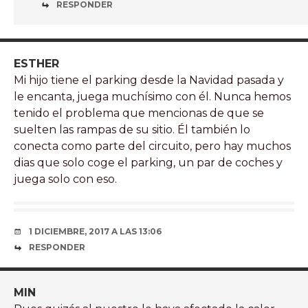
RESPONDER
ESTHER
Mi hijo tiene el parking desde la Navidad pasada y
le encanta, juega muchísimo con él. Nunca hemos
tenido el problema que mencionas de que se
suelten las rampas de su sitio. Él también lo
conecta como parte del circuito, pero hay muchos
dias que solo coge el parking, un par de coches y
juega solo con eso.
1 DICIEMBRE, 2017 A LAS 13:06
RESPONDER
MIN