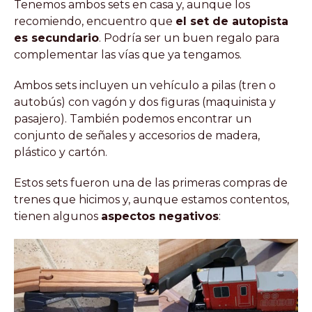
Tenemos ambos sets en casa y, aunque los
recomiendo, encuentro que
el set de autopista
es secundario
. Podría ser un buen regalo para
complementar las vías que ya tengamos.
Ambos sets incluyen un vehículo a pilas (tren o
autobús) con vagón y dos figuras (maquinista y
pasajero). También podemos encontrar un
conjunto de señales y accesorios de madera,
plástico y cartón.
Estos sets fueron una de las primeras compras de
trenes que hicimos y, aunque estamos contentos,
tienen algunos
aspectos negativos
: