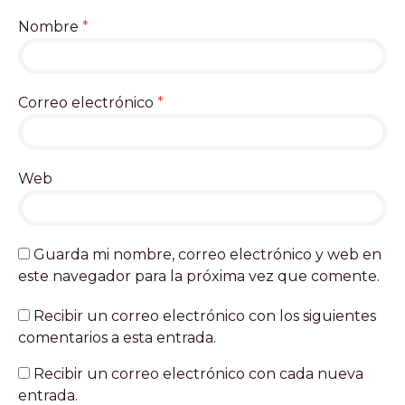
Nombre
*
Correo electrónico
*
Web
Guarda mi nombre, correo electrónico y web en
este navegador para la próxima vez que comente.
Recibir un correo electrónico con los siguientes
comentarios a esta entrada.
Recibir un correo electrónico con cada nueva
entrada.