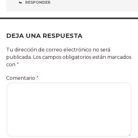
RESPONDER
DEJA UNA RESPUESTA
Tu dirección de correo electrónico no será
publicada.
Los campos obligatorios están marcados
con
*
Comentario
*