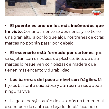
El puente es uno de los más incómodos que
he visto.
Continuamente se desmonta y no tiene
una gran altura por lo que algunos trenes de otras
marcas no podrán pasar por debajo.
El escenario está formado por cartones
que
se sujetan con unos pies de plástico. Sets de otra
marcas lo resuelven con piezas de madera que
tienen más encanto y durabilidad.
Las barreras del paso a nivel son frágiles.
Mi
hijo es bastante cuidadoso y aún así no nos queda
ninguna viva.
La gasolinera/estación de autobús no tienen mal
diseño pero la casita con tejado de plástico no se