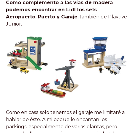
Como complemento a las vías de madera
podemos encontrar en Lidl los sets
Aeropuerto, Puerto y Garaje
, también de Playtive
Junior.
Como en casa solo tenemos el garaje me limitaré a
hablar de éste. A mi peque le encantan los
parkings, especialmente de varias plantas, pero