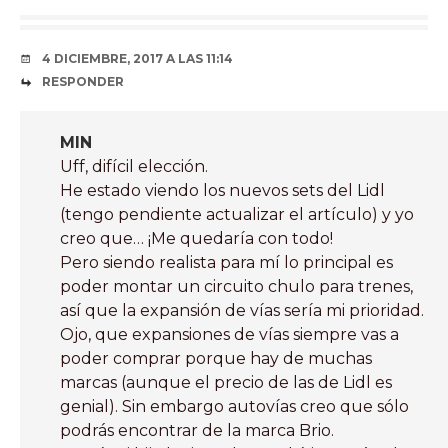
4 DICIEMBRE, 2017 A LAS 11:14
RESPONDER
MIN
Uff, difícil elección.
He estado viendo los nuevos sets del Lidl
(tengo pendiente actualizar el artículo) y yo
creo que… ¡Me quedaría con todo!
Pero siendo realista para mí lo principal es
poder montar un circuito chulo para trenes,
así que la expansión de vías sería mi prioridad.
Ojo, que expansiones de vías siempre vas a
poder comprar porque hay de muchas
marcas (aunque el precio de las de Lidl es
genial). Sin embargo autovías creo que sólo
podrás encontrar de la marca Brio.