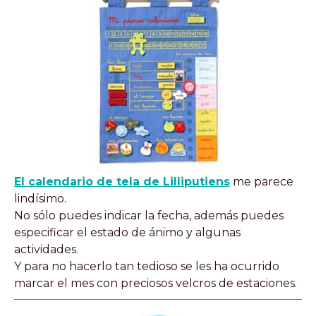
El calendario de tela de Lilliputiens
me parece
lindísimo.
No sólo puedes indicar la fecha, además puedes
especificar el estado de ánimo y algunas
actividades.
Y para no hacerlo tan tedioso se les ha ocurrido
marcar el mes con preciosos velcros de estaciones.