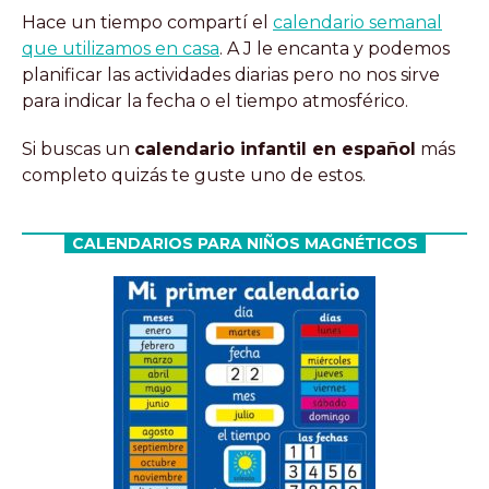
Hace un tiempo compartí el
calendario semanal
que utilizamos en casa
. A J le encanta y podemos
planificar las actividades diarias pero no nos sirve
para indicar la fecha o el tiempo atmosférico.
Si buscas un
calendario infantil en español
más
completo quizás te guste uno de estos.
CALENDARIOS PARA NIÑOS MAGNÉTICOS