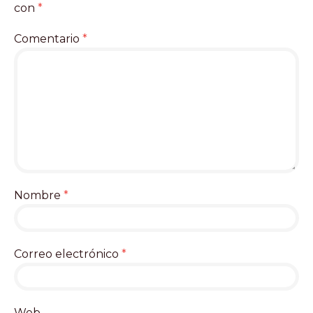
con
*
Comentario
*
Nombre
*
Correo electrónico
*
Web