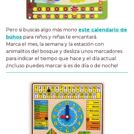
Pero si buscas algo más mono
este calendario de
búhos
para niños y niñas te encantará.
Marca el mes, la semana y la estación con
animalitos del bosque y desliza unos marcadores
para indicar el tiempo que hace y el día actual.
¡Incluso puedes marcar si es de día o de noche!