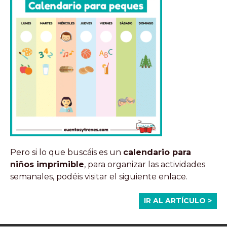
Pero si lo que buscáis es un
calendario para
niños imprimible
, para organizar las actividades
semanales, podéis visitar el siguiente enlace.
IR AL ARTÍCULO >