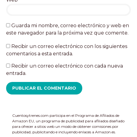
Guarda mi nombre, correo electrónico y web en
este navegador para la próxima vez que comente.
Recibir un correo electrónico con los siguientes
comentarios a esta entrada.
Recibir un correo electrónico con cada nueva
entrada.
Cuentosytrenes.com participa en el Programa de Afiliados de
Amazon EU, un programa de publicidad para afiliados diseñado
para ofrecer a sitios web un modo de obtener comisiones por
publicidad, publicitando e incluyendo enlaces a Amazon.es.