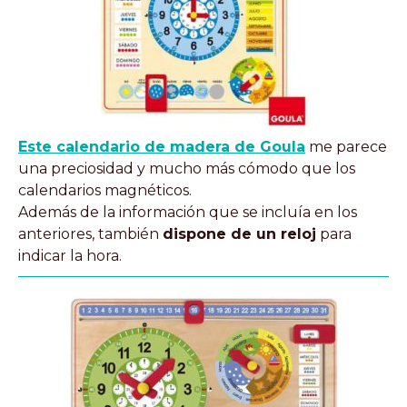
Este calendario de madera de Goula
me parece
una preciosidad y mucho más cómodo que los
calendarios magnéticos.
Además de la información que se incluía en los
anteriores, también
dispone de un reloj
para
indicar la hora.