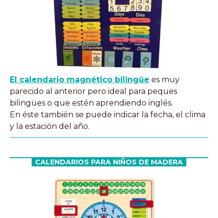
El calendario magnético bilingüe
es muy
parecido al anterior pero ideal para peques
bilingües o que estén aprendiendo inglés.
En éste también se puede indicar la fecha, el clima
y la estación del año.
CALENDARIOS PARA NIÑOS DE MADERA