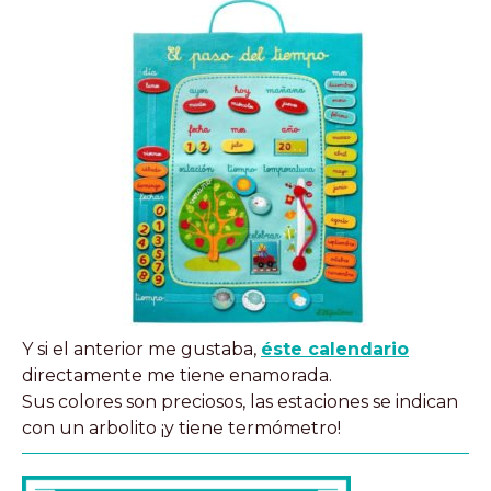
Y si el anterior me gustaba,
éste calendario
directamente me tiene enamorada.
Sus colores son preciosos, las estaciones se indican
con un arbolito ¡y tiene termómetro!