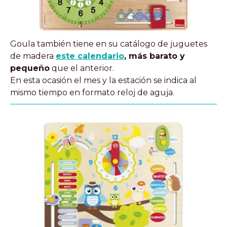
Goula también tiene en su catálogo de juguetes
de madera
este calendario
, más barato y
pequeño
que el anterior.
En esta ocasión el mes y la estación se indica al
mismo tiempo en formato reloj de aguja.