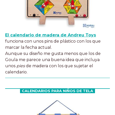
El calendario de madera de Andreu Toys
funciona con unos pins de plástico con los que
marcar la fecha actual.
Aunque su diseño me gusta menos que los de
Goula me parece una buena idea que incluya
unos
pies
de madera con los que sujetar el
calendario.
CALENDARIOS PARA NIÑOS DE TELA