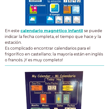
En este
calendario magnético infantil
se puede
indicar la fecha completa, el tiempo que hace y la
estación.
Es complicado encontrar calendarios para el
frigorífico en castellano; la mayoría están en inglés
o francés. ¡Y es muy completo!