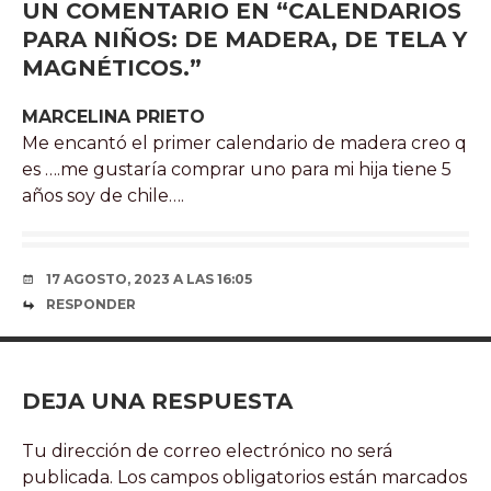
UN COMENTARIO EN “
CALENDARIOS
PARA NIÑOS: DE MADERA, DE TELA Y
MAGNÉTICOS.
”
MARCELINA PRIETO
Me encantó el primer calendario de madera creo q
es ….me gustaría comprar uno para mi hija tiene 5
años soy de chile….
17 AGOSTO, 2023 A LAS 16:05
RESPONDER
DEJA UNA RESPUESTA
Tu dirección de correo electrónico no será
publicada.
Los campos obligatorios están marcados