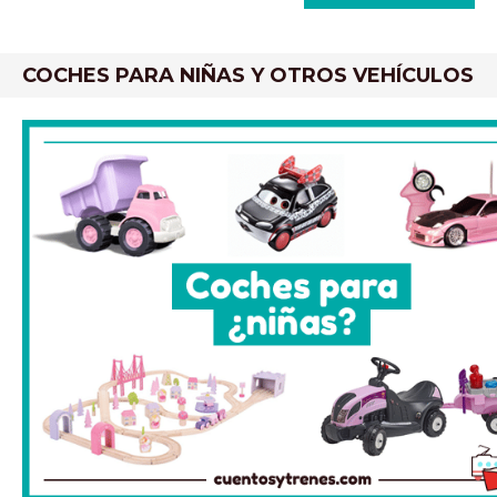
COCHES PARA NIÑAS Y OTROS VEHÍCULOS