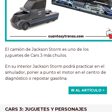
El camión de Jackson Storm es uno de los
juguetes de Cars 3 más chulos.
En su interior Jackson Storm podrá practicar en el
simulador, poner a punto el motor en el centro de
diagnóstico o repostar gasolina.
IR AL ARTÍCULO >
CARS 3: JUGUETES Y PERSONAJES