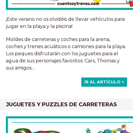
¡Este verano no os olvidéis de llevar vehículos para
jugar en la playa y la piscina!
Moldes de carreteras y coches para la arena,
coches y trenes acuáticos o camiones para la playa.
Los peques disfrutarán con los juguetes para el
agua de sus personajes favoritos: Cars, Thomas y
sus amigos…
IR AL ARTÍCULO >
JUGUETES Y PUZZLES DE CARRETERAS