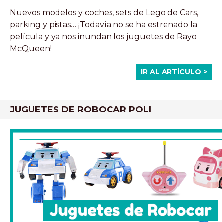
Nuevos modelos y coches, sets de Lego de Cars,
parking y pistas… ¡Todavía no se ha estrenado la
película y ya nos inundan los juguetes de Rayo
McQueen!
IR AL ARTÍCULO >
JUGUETES DE ROBOCAR POLI