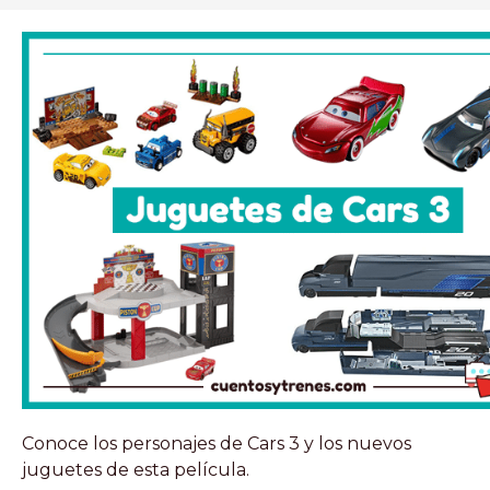
Conoce los personajes de Cars 3 y los nuevos
juguetes de esta película.