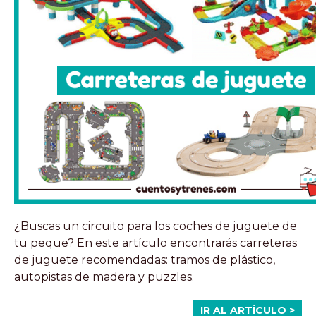
¿Buscas un circuito para los coches de juguete de
tu peque? En este artículo encontrarás carreteras
de juguete recomendadas: tramos de plástico,
autopistas de madera y puzzles.
IR AL ARTÍCULO >