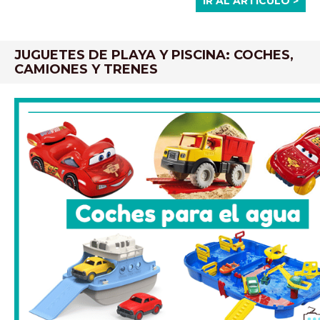
IR AL ARTÍCULO >
JUGUETES DE PLAYA Y PISCINA: COCHES,
CAMIONES Y TRENES