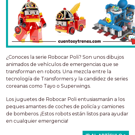
¿Conoces la serie Robocar Poli? Son unos dibujos
animados de vehículos de emergencias que se
transforman en robots. Una mezcla entre la
tecnología de Transformers y la candidez de series
coreanas como Tayo o Superwings.
Los juguetes de Robocar Poli entusiasmarán a los
peques amantes de coches de policía y camiones
de bomberos. ¡Estos robots están listos para ayudar
en cualquier emergencia!