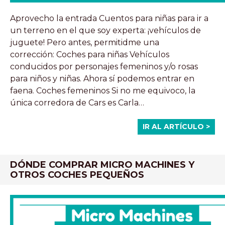
Aprovecho la entrada Cuentos para niñas para ir a
un terreno en el que soy experta: ¡vehículos de
juguete! Pero antes, permitidme una
corrección: Coches para niñas Vehículos
conducidos por personajes femeninos y/o rosas
para niños y niñas. Ahora sí podemos entrar en
faena. Coches femeninos Si no me equivoco, la
única corredora de Cars es Carla…
IR AL ARTÍCULO >
DÓNDE COMPRAR MICRO MACHINES Y
OTROS COCHES PEQUEÑOS