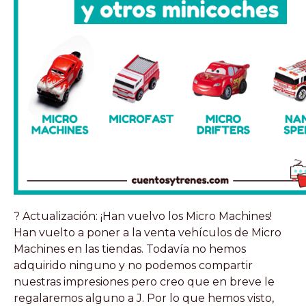
? Actualización: ¡Han vuelvo los Micro Machines!
Han vuelto a poner a la venta vehículos de Micro
Machines en las tiendas. Todavía no hemos
adquirido ninguno y no podemos compartir
nuestras impresiones pero creo que en breve le
regalaremos alguno a J. Por lo que hemos visto,