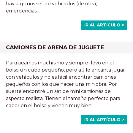
hay algunos set de vehículos (de obra,
emergencias,…
IR AL ARTÍCULO >
CAMIONES DE ARENA DE JUGUETE
Parqueamos muchísimo y siempre llevo en el
bolso un cubo pequeño, pero a J le encanta jugar
con vehículos y no es fácil encontrar camiones
pequeños con los que hacer una miniobra. Por
suerte encontré un set de mini camiones de
aspecto realista. Tienen el tamaño perfecto para
caber en el bolso y vienen muy bien…
IR AL ARTÍCULO >