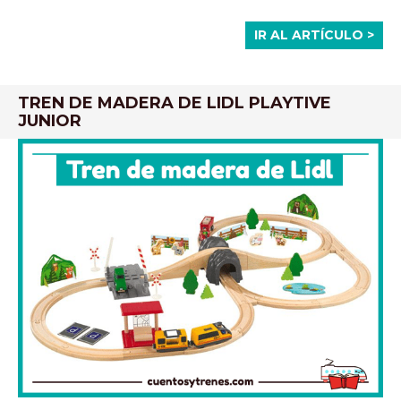
IR AL ARTÍCULO >
TREN DE MADERA DE LIDL PLAYTIVE
JUNIOR