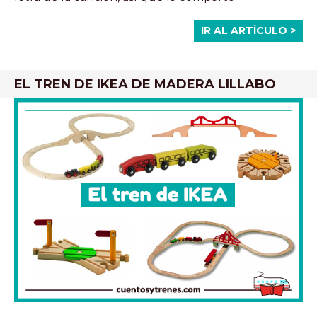
IR AL ARTÍCULO >
EL TREN DE IKEA DE MADERA LILLABO