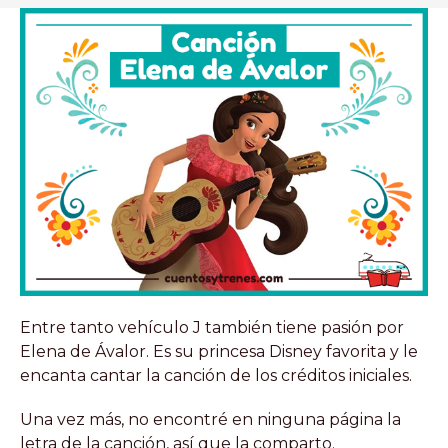
Entre tanto vehículo J también tiene pasión por
Elena de Ávalor. Es su princesa Disney favorita y le
encanta cantar la canción de los créditos iniciales.
Una vez más, no encontré en ninguna página la
letra de la canción, así que la comparto.