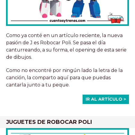
Como ya conté en un artículo reciente, la nueva
pasión de J es Robocar Poli. Se pasa el día
canturreando, a su forma, el opening de esta serie
de dibujos.
Como no encontré por ningún lado la letra de la
canción, la comparto aquí para que puedas
cantarla junto a tu peque.
IR AL ARTÍCULO >
JUGUETES DE ROBOCAR POLI