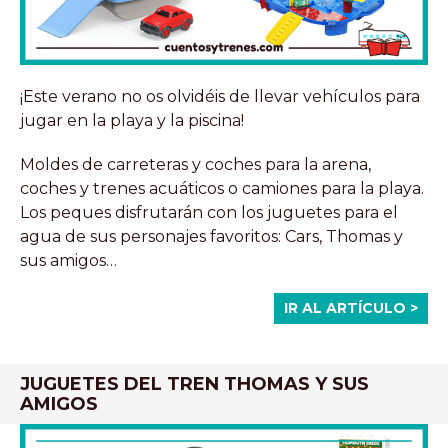
¡Este verano no os olvidéis de llevar vehículos para
jugar en la playa y la piscina!
Moldes de carreteras y coches para la arena,
coches y trenes acuáticos o camiones para la playa.
Los peques disfrutarán con los juguetes para el
agua de sus personajes favoritos: Cars, Thomas y
sus amigos…
IR AL ARTÍCULO >
JUGUETES DEL TREN THOMAS Y SUS
AMIGOS