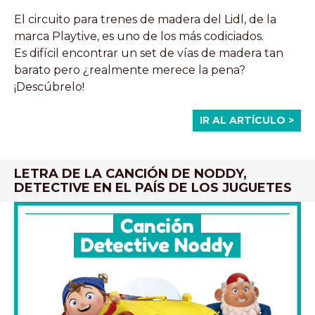
El circuito para trenes de madera del Lidl, de la
marca Playtive, es uno de los más codiciados.
Es difícil encontrar un set de vías de madera tan
barato pero ¿realmente merece la pena?
¡Descúbrelo!
IR AL ARTÍCULO >
LETRA DE LA CANCIÓN DE NODDY,
DETECTIVE EN EL PAÍS DE LOS JUGUETES