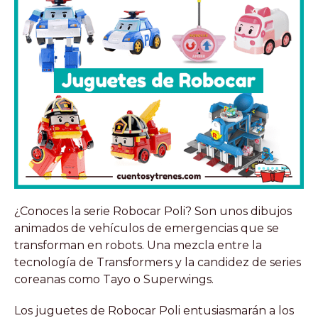
¿Conoces la serie Robocar Poli? Son unos dibujos
animados de vehículos de emergencias que se
transforman en robots. Una mezcla entre la
tecnología de Transformers y la candidez de series
coreanas como Tayo o Superwings.
Los juguetes de Robocar Poli entusiasmarán a los