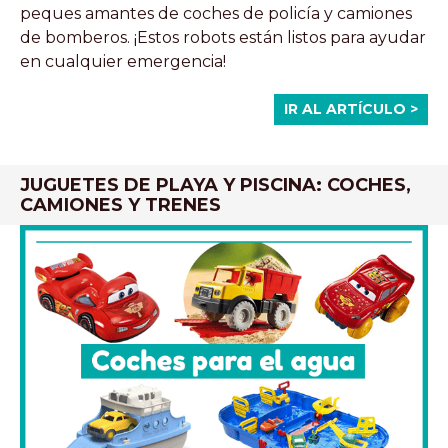
peques amantes de coches de policía y camiones
de bomberos. ¡Estos robots están listos para ayudar
en cualquier emergencia!
IR AL ARTÍCULO >
JUGUETES DE PLAYA Y PISCINA: COCHES,
CAMIONES Y TRENES