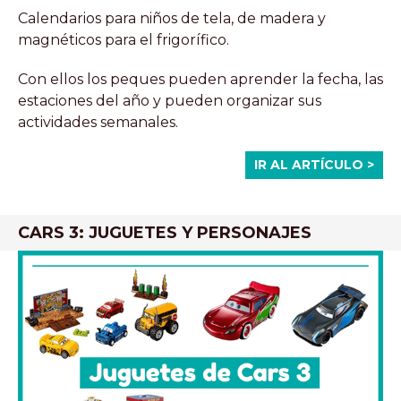
Calendarios para niños de tela, de madera y
magnéticos para el frigorífico.
Con ellos los peques pueden aprender la fecha, las
estaciones del año y pueden organizar sus
actividades semanales.
IR AL ARTÍCULO >
CARS 3: JUGUETES Y PERSONAJES