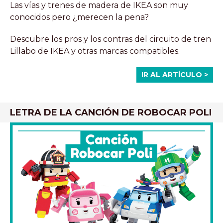
Las vías y trenes de madera de IKEA son muy
conocidos pero ¿merecen la pena?
Descubre los pros y los contras del circuito de tren
Lillabo de IKEA y otras marcas compatibles.
IR AL ARTÍCULO >
LETRA DE LA CANCIÓN DE ROBOCAR POLI