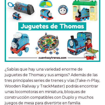
¿Sabías que hay una variedad enorme de
juguetes de Thomas y sus amigos? Además de las
tres principales series de trenes y vías (Take-n-Play,
Wooden Railway y TrackMaster) podrás encontrar
unas locomotoras en miniatura, bloques de
construcción compatibles con Duplo y muchos
juegos de mesa para divertirte en familia.