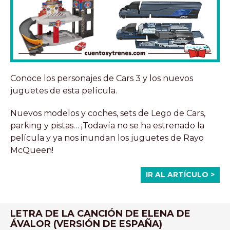
Conoce los personajes de Cars 3 y los nuevos
juguetes de esta película.
Nuevos modelos y coches, sets de Lego de Cars,
parking y pistas… ¡Todavía no se ha estrenado la
película y ya nos inundan los juguetes de Rayo
McQueen!
IR AL ARTÍCULO >
LETRA DE LA CANCIÓN DE ELENA DE
ÁVALOR (VERSIÓN DE ESPAÑA)